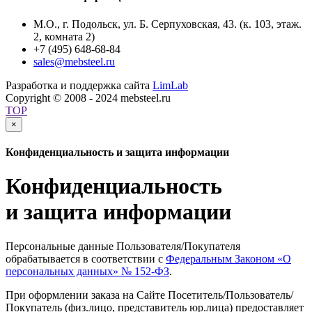
М.О., г. Подольск, ул. Б. Серпуховская, 43. (к. 103, этаж.
2, комната 2)
+7 (495) 648-68-84
sales@mebsteel.ru
Разработка и поддержка сайта
LimLab
Copyright © 2008 - 2024 mebsteel.ru
TOP
×
Конфиденциальность и защита информации
Конфиденциальность
и защита информации
Персональные данные Пользователя/Покупателя
обрабатывается в соответствии с
Федеральным Законом
«О
персональных данных» № 152-ФЗ
.
При оформлении заказа на Сайте Посетитель/Пользователь/
Покупатель
(физ
.лицо, представитель юр.лица) предоставляет