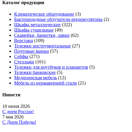
Каталог продукции
Климатическое оборудование
(3)
Бактерицидные облучатели-рециркуляторы
(2)
Шкафы металлические
(322)
Шкафы сушильные
(49)
Скамейки, банкетки, лавки
(62)
Верстаки
(109)
Тележки инструментальные
(27)
Почтовые ящики
(57)
Сейфы
(271)
Стеллажи
(161)
Тележки для ноутбуков и планшетов
(5)
Тележки банковские
(5)
Медицинская мебель
(12)
Мебель из нержавеющей стали
(21)
Новости
10 июня 2026
С днем России!
7 мая 2026
С Днем Победы!