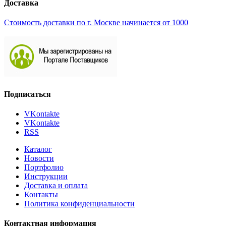
Доставка
Стоимость доставки по г. Москве начинается от 1000
Подписаться
VKontakte
VKontakte
RSS
Каталог
Новости
Портфолио
Инструкции
Доставка и оплата
Контакты
Политика конфиденциальности
Контактная информация