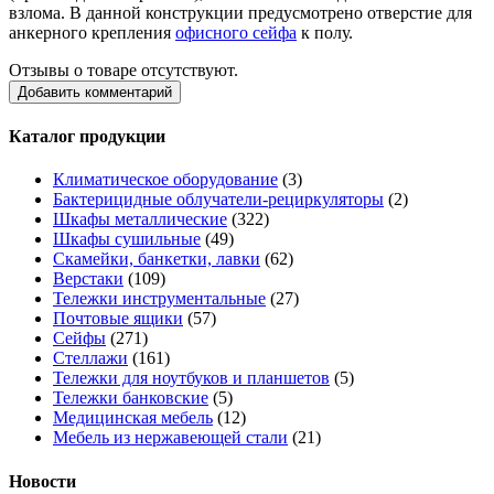
взлома. В данной конструкции предусмотрено отверстие для
анкерного крепления
офисного сейфа
к полу.
Отзывы о товаре отсутствуют.
Добавить комментарий
Каталог продукции
Климатическое оборудование
(3)
Бактерицидные облучатели-рециркуляторы
(2)
Шкафы металлические
(322)
Шкафы сушильные
(49)
Скамейки, банкетки, лавки
(62)
Верстаки
(109)
Тележки инструментальные
(27)
Почтовые ящики
(57)
Сейфы
(271)
Стеллажи
(161)
Тележки для ноутбуков и планшетов
(5)
Тележки банковские
(5)
Медицинская мебель
(12)
Мебель из нержавеющей стали
(21)
Новости