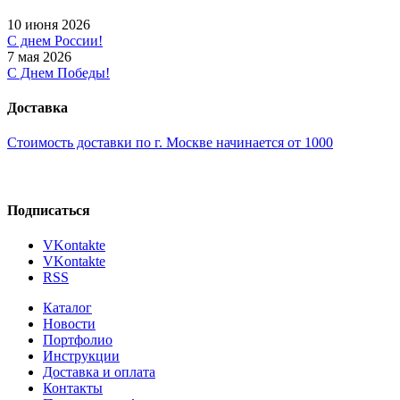
10 июня 2026
С днем России!
7 мая 2026
С Днем Победы!
Доставка
Стоимость доставки по г. Москве начинается от 1000
Подписаться
VKontakte
VKontakte
RSS
Каталог
Новости
Портфолио
Инструкции
Доставка и оплата
Контакты