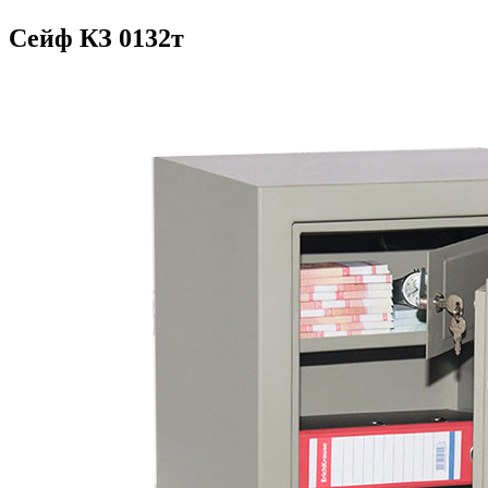
Сейф КЗ 0132т