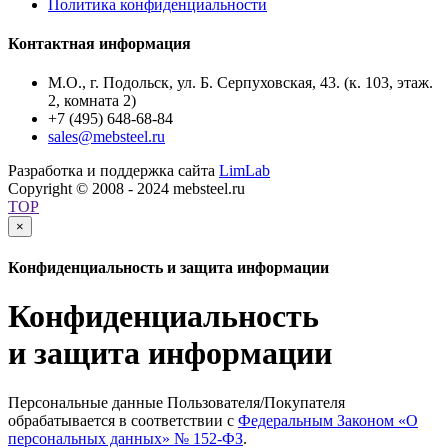
Политика конфиденциальности
Контактная информация
М.О., г. Подольск, ул. Б. Серпуховская, 43. (к. 103, этаж.
2, комната 2)
+7 (495) 648-68-84
sales@mebsteel.ru
Разработка и поддержка сайта
LimLab
Copyright © 2008 - 2024 mebsteel.ru
TOP
×
Конфиденциальность и защита информации
Конфиденциальность
и защита информации
Персональные данные Пользователя/Покупателя
обрабатывается в соответствии с
Федеральным Законом
«О
персональных данных» № 152-ФЗ
.