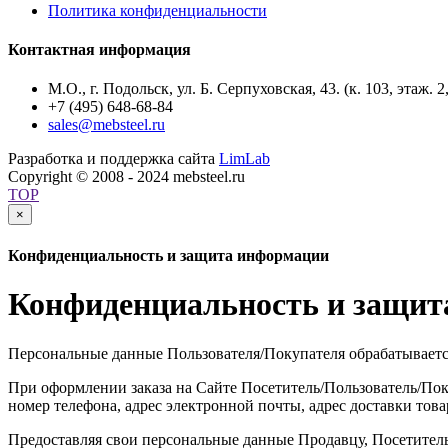
Политика конфиденциальности
Контактная информация
М.О., г. Подольск, ул. Б. Серпуховская, 43. (к. 103, этаж. 2
+7 (495) 648-68-84
sales@mebsteel.ru
Разработка и поддержка сайта
LimLab
Copyright © 2008 - 2024 mebsteel.ru
TOP
×
Конфиденциальность и защита информации
Конфиденциальность и защит
Персональные данные Пользователя/Покупателя обрабатываетс
При оформлении заказа на Сайте Посетитель/Пользователь/По
номер телефона, адрес электронной почты, адрес доставки това
Предоставляя свои персональные данные Продавцу, Посетитель