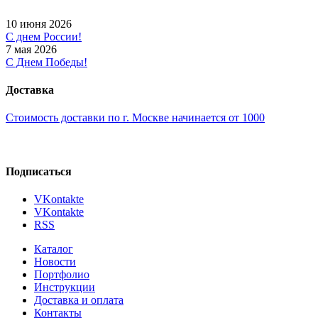
10 июня 2026
С днем России!
7 мая 2026
С Днем Победы!
Доставка
Стоимость доставки по г. Москве начинается от 1000
Подписаться
VKontakte
VKontakte
RSS
Каталог
Новости
Портфолио
Инструкции
Доставка и оплата
Контакты