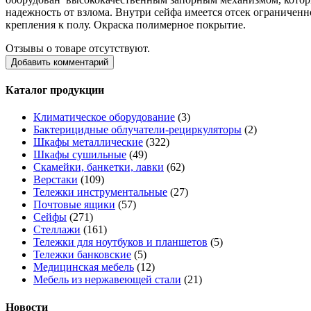
надежность от взлома. Внутри сейфа имеется отсек ограниченн
крепления к полу. Окраска полимерное покрытие.
Отзывы о товаре отсутствуют.
Добавить комментарий
Каталог продукции
Климатическое оборудование
(3)
Бактерицидные облучатели-рециркуляторы
(2)
Шкафы металлические
(322)
Шкафы сушильные
(49)
Скамейки, банкетки, лавки
(62)
Верстаки
(109)
Тележки инструментальные
(27)
Почтовые ящики
(57)
Сейфы
(271)
Стеллажи
(161)
Тележки для ноутбуков и планшетов
(5)
Тележки банковские
(5)
Медицинская мебель
(12)
Мебель из нержавеющей стали
(21)
Новости