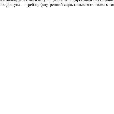
ого доступа — трейзер (внутренний ящик с замком почтового ти