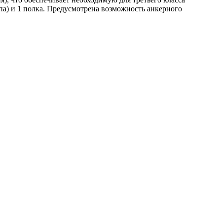
па) и 1 полка. Предусмотрена возможность анкерного