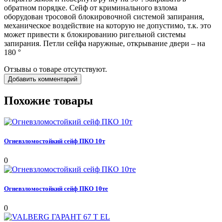
обратном порядке. Сейф от криминального взлома
оборудован тросовой блокировочной системой запирания,
механическое воздействие на которую не допустимо, т.к. это
может привести к блокированию ригельной системы
запирания. Петли сейфа наружные, открывание двери – на
180 °
Отзывы о товаре отсутствуют.
Добавить комментарий
Похожие товары
Огневзломостойкий сейф ПКО 10т
0
Огневзломостойкий сейф ПКО 10те
0