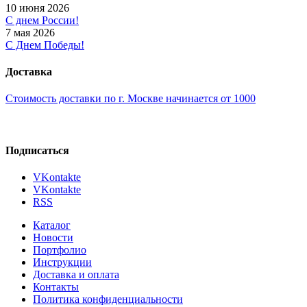
10 июня 2026
С днем России!
7 мая 2026
С Днем Победы!
Доставка
Стоимость доставки по г. Москве начинается от 1000
Подписаться
VKontakte
VKontakte
RSS
Каталог
Новости
Портфолио
Инструкции
Доставка и оплата
Контакты
Политика конфиденциальности