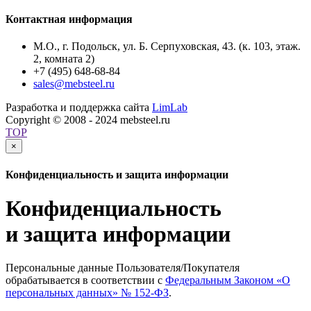
Контактная информация
М.О., г. Подольск, ул. Б. Серпуховская, 43. (к. 103, этаж.
2, комната 2)
+7 (495) 648-68-84
sales@mebsteel.ru
Разработка и поддержка сайта
LimLab
Copyright © 2008 - 2024 mebsteel.ru
TOP
×
Конфиденциальность и защита информации
Конфиденциальность
и защита информации
Персональные данные Пользователя/Покупателя
обрабатывается в соответствии с
Федеральным Законом
«О
персональных данных» № 152-ФЗ
.