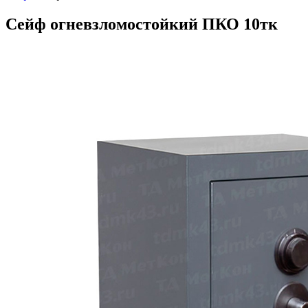
Сейф огневзломостойкий ПКО 10тк