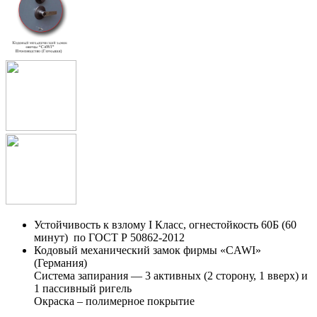
Устойчивость к взлому I Класс, огнестойкость 60Б (60
минут) по ГОСТ Р 50862-2012
Кодовый механический замок фирмы «CAWI»
(Германия)
Система запирания — 3 активных (2 сторону, 1 вверх) и
1 пассивный ригель
Окраска – полимерное покрытие