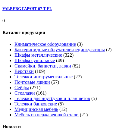
VALBERG ГАРАНТ 67 T EL
0
Каталог продукции
Климатическое оборудование
(3)
Бактерицидные облучатели-рециркуляторы
(2)
Шкафы металлические
(322)
Шкафы сушильные
(49)
Скамейки, банкетки, лавки
(62)
Верстаки
(109)
Тележки инструментальные
(27)
Почтовые ящики
(57)
Сейфы
(271)
Стеллажи
(161)
Тележки для ноутбуков и планшетов
(5)
Тележки банковские
(5)
Медицинская мебель
(12)
Мебель из нержавеющей стали
(21)
Новости