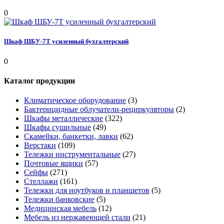
0
Шкаф ШБУ-7Т усиленный бухгалтерский
0
Каталог продукции
Климатическое оборудование
(3)
Бактерицидные облучатели-рециркуляторы
(2)
Шкафы металлические
(322)
Шкафы сушильные
(49)
Скамейки, банкетки, лавки
(62)
Верстаки
(109)
Тележки инструментальные
(27)
Почтовые ящики
(57)
Сейфы
(271)
Стеллажи
(161)
Тележки для ноутбуков и планшетов
(5)
Тележки банковские
(5)
Медицинская мебель
(12)
Мебель из нержавеющей стали
(21)