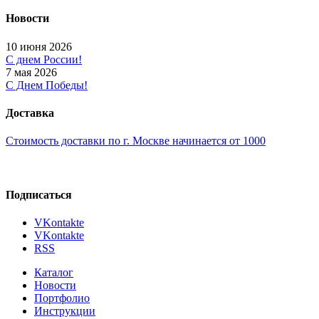
Новости
10 июня 2026
С днем России!
7 мая 2026
С Днем Победы!
Доставка
Стоимость доставки по г. Москве начинается от 1000
Подписаться
VKontakte
VKontakte
RSS
Каталог
Новости
Портфолио
Инструкции