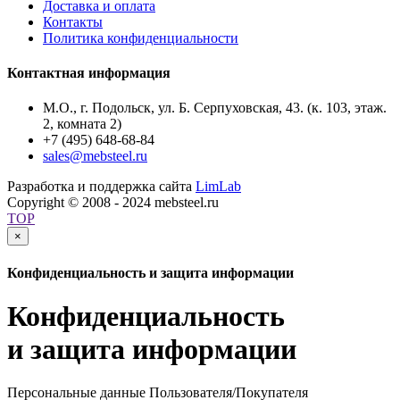
Доставка и оплата
Контакты
Политика конфиденциальности
Контактная информация
М.О., г. Подольск, ул. Б. Серпуховская, 43. (к. 103, этаж.
2, комната 2)
+7 (495) 648-68-84
sales@mebsteel.ru
Разработка и поддержка сайта
LimLab
Copyright © 2008 - 2024 mebsteel.ru
TOP
×
Конфиденциальность и защита информации
Конфиденциальность
и защита информации
Персональные данные Пользователя/Покупателя