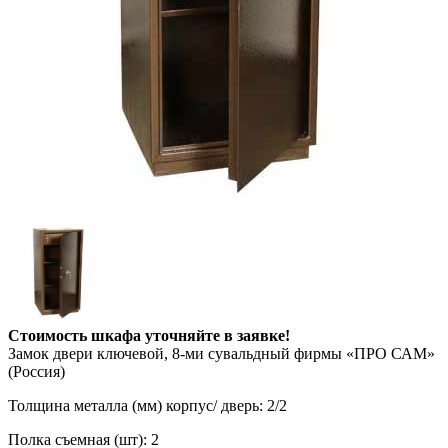
Стоимость шкафа уточняйте в заявке!
Замок двери ключевой, 8-ми сувальдный фирмы «ПРО САМ»
(Россия)
Толщина металла (мм) корпус/ дверь: 2/2
Полка съемная (шт): 2