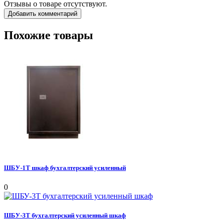
Отзывы о товаре отсутствуют.
Добавить комментарий
Похожие товары
ШБУ-1Т шкаф бухгалтерский усиленный
0
ШБУ-3Т бухгалтерский усиленный шкаф