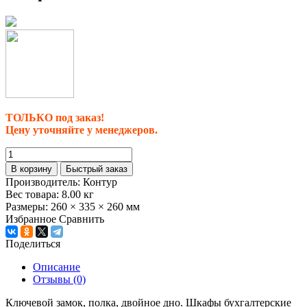
ТОЛЬКО под заказ!
Цену уточняйте у менеджеров.
В корзину
Быстрый заказ
Производитель:
Контур
Вес товара:
8.00
кг
Размеры:
260 × 335 × 260 мм
Избранное
Сравнить
Поделиться
Описание
Отзывы (0)
Ключевой замок, полка, двойное дно. Шкафы бухгалтерские