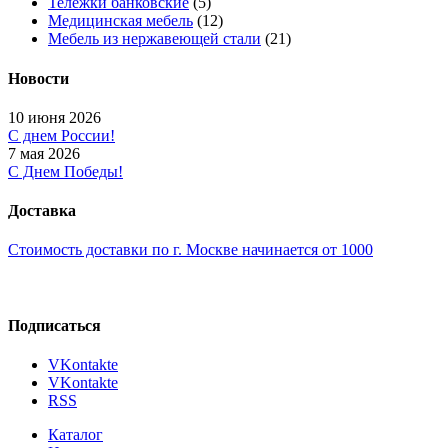
Тележки банковские
(5)
Медицинская мебель
(12)
Мебель из нержавеющей стали
(21)
Новости
10 июня 2026
С днем России!
7 мая 2026
С Днем Победы!
Доставка
Стоимость доставки по г. Москве начинается от 1000
Подписаться
VKontakte
VKontakte
RSS
Каталог