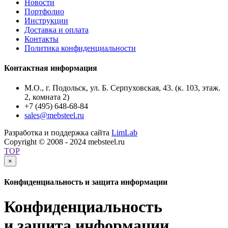
Новости
Портфолио
Инструкции
Доставка и оплата
Контакты
Политика конфиденциальности
Контактная информация
М.О., г. Подольск, ул. Б. Серпуховская, 43. (к. 103, этаж.
2, комната 2)
+7 (495) 648-68-84
sales@mebsteel.ru
Разработка и поддержка сайта
LimLab
Copyright © 2008 - 2024 mebsteel.ru
TOP
×
Конфиденциальность и защита информации
Конфиденциальность
и защита информации