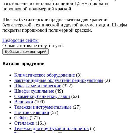
изготовлены из металла толщиной 1,5 мм, покрыты
порошковой полимерной краской.
Шкафы бухгалтерские предназначены для хранения
бухгалтерской, технической и другой документации. Шкафы
покрыты порошковой полимерной краской.
Недорогие сейфы
Отзывы о товаре отсутствуют.
Добавить комментарий
Каталог продукции
Климатическое оборудование
(3)
Бактерицидные облучатели-рециркуляторы
(2)
Шкафы металлические
(322)
Шкафы сушильные
(49)
Скамейки, банкетки, лавки
(62)
Верстаки
(109)
Тележки инструментальные
(27)
Почтовые ящики
(57)
Сейфы
(271)
Стеллажи
(161)
Тележки для ноутбуков и планшетов
(5)