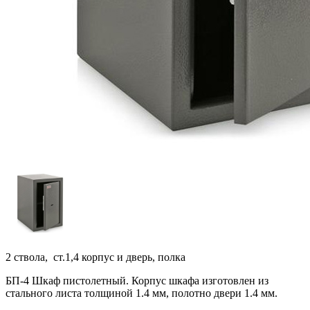
2 ствола, ст.1,4 корпус и дверь, полка
БП-4 Шкаф пистолетный. Корпус шкафа изготовлен из
стального листа толщиной 1.4 мм, полотно двери 1.4 мм.