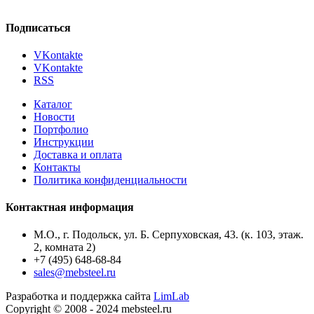
Подписаться
VKontakte
VKontakte
RSS
Каталог
Новости
Портфолио
Инструкции
Доставка и оплата
Контакты
Политика конфиденциальности
Контактная информация
М.О., г. Подольск, ул. Б. Серпуховская, 43. (к. 103, этаж.
2, комната 2)
+7 (495) 648-68-84
sales@mebsteel.ru
Разработка и поддержка сайта
LimLab
Copyright © 2008 - 2024 mebsteel.ru