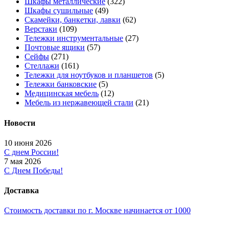
Шкафы металлические
(322)
Шкафы сушильные
(49)
Скамейки, банкетки, лавки
(62)
Верстаки
(109)
Тележки инструментальные
(27)
Почтовые ящики
(57)
Сейфы
(271)
Стеллажи
(161)
Тележки для ноутбуков и планшетов
(5)
Тележки банковские
(5)
Медицинская мебель
(12)
Мебель из нержавеющей стали
(21)
Новости
10 июня 2026
С днем России!
7 мая 2026
С Днем Победы!
Доставка
Стоимость доставки по г. Москве начинается от 1000