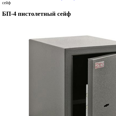
сейф
БП-4 пистолетный сейф