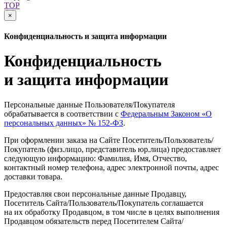
TOP
×
Конфиденциальность и защита информации
Конфиденциальность
и защита информации
Персональные данные Пользователя/Покупателя
обрабатывается в соответствии с
Федеральным Законом
«О
персональных данных» № 152-ФЗ
.
При оформлении заказа на Сайте Посетитель/Пользователь/
Покупатель
(физ
.лицо, представитель юр.лица) предоставляет
следующую информацию: Фамилия, Имя, Отчество,
контактный номер телефона, адрес электронной почты, адрес
доставки товара.
Предоставляя свои персональные данные Продавцу,
Посетитель Сайта/Пользователь/Покупатель соглашается
на их обработку Продавцом, в том числе в целях выполнения
Продавцом обязательств перед Посетителем Сайта/