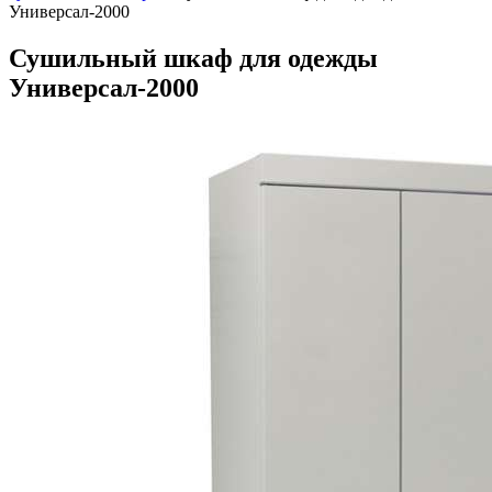
Универсал-2000
Сушильный шкаф для одежды
Универсал-2000