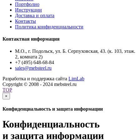
Портфолио
Инструкции
Доставка и оплата
Контакты
Политика конфиденциальности
Контактная информация
М.О., г. Подольск, ул. Б. Серпуховская, 43. (к. 103, этаж.
2, комната 2)
+7 (495) 648-68-84
sales@mebsteel.ru
Разработка и поддержка сайта
LimLab
Copyright © 2008 - 2024 mebsteel.ru
TOP
×
Конфиденциальность и защита информации
Конфиденциальность
и защита информации