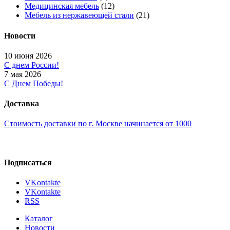
Медицинская мебель
(12)
Мебель из нержавеющей стали
(21)
Новости
10 июня 2026
С днем России!
7 мая 2026
С Днем Победы!
Доставка
Стоимость доставки по г. Москве начинается от 1000
Подписаться
VKontakte
VKontakte
RSS
Каталог
Новости