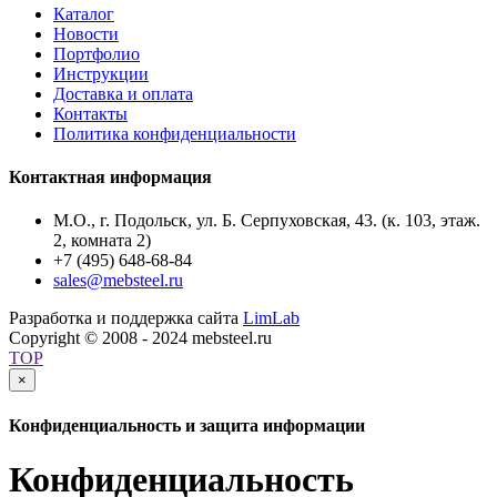
Каталог
Новости
Портфолио
Инструкции
Доставка и оплата
Контакты
Политика конфиденциальности
Контактная информация
М.О., г. Подольск, ул. Б. Серпуховская, 43. (к. 103, этаж.
2, комната 2)
+7 (495) 648-68-84
sales@mebsteel.ru
Разработка и поддержка сайта
LimLab
Copyright © 2008 - 2024 mebsteel.ru
TOP
×
Конфиденциальность и защита информации
Конфиденциальность