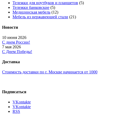
Тележки для ноутбуков и планшетов
(5)
Тележки банковские
(5)
Медицинская мебель
(12)
Мебель из нержавеющей стали
(21)
Новости
10 июня 2026
С днем России!
7 мая 2026
С Днем Победы!
Доставка
Стоимость доставки по г. Москве начинается от 1000
Подписаться
VKontakte
VKontakte
RSS