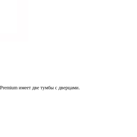
Premium имеет две тумбы с дверцами.