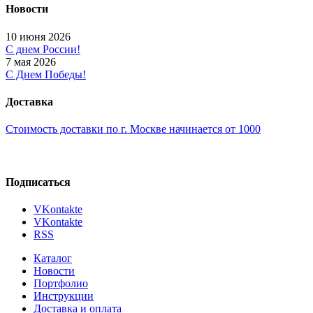
Новости
10 июня 2026
С днем России!
7 мая 2026
С Днем Победы!
Доставка
Стоимость доставки по г. Москве начинается от 1000
Подписаться
VKontakte
VKontakte
RSS
Каталог
Новости
Портфолио
Инструкции
Доставка и оплата