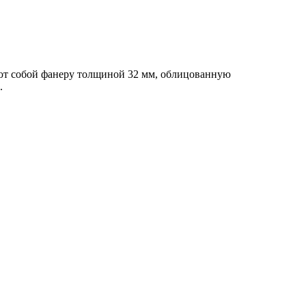
яют собой фанеру толщиной 32 мм, облицованную
.