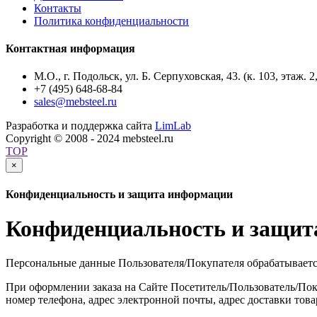
Контакты
Политика конфиденциальности
Контактная информация
М.О., г. Подольск, ул. Б. Серпуховская, 43. (к. 103, этаж. 2
+7 (495) 648-68-84
sales@mebsteel.ru
Разработка и поддержка сайта
LimLab
Copyright © 2008 - 2024 mebsteel.ru
TOP
×
Конфиденциальность и защита информации
Конфиденциальность и защит
Персональные данные Пользователя/Покупателя обрабатываетс
При оформлении заказа на Сайте Посетитель/Пользователь/По
номер телефона, адрес электронной почты, адрес доставки това